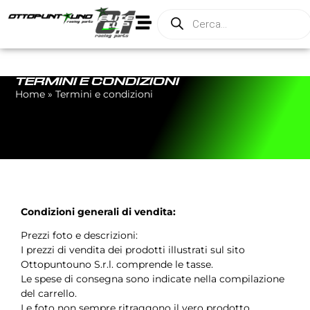
TERMINI E CONDIZIONI
Home
»
Termini e condizioni
Condizioni generali di vendita:
Prezzi foto e descrizioni:
I prezzi di vendita dei prodotti illustrati sul sito
Ottopuntouno S.r.l. comprende le tasse.
Le spese di consegna sono indicate nella compilazione
del carrello.
Le foto non sempre ritraggono il vero prodotto