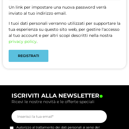
Un link per impostare una nuova password verrà
inviato al tuo indirizzo email.
I tuoi dati personali verranno utilizzati per supportare la
tua esperienza su questo sito web, per gestire l'accesso
al tuo account e per altri scopi descritti nella nostra
privacy policy
.
REGISTRATI
.
ISCRIVITI ALLA NEWSLETTER
Ricevi le nostre novità e le offerte speciali
Autorizzo al trattamento dei dati personali ai sensi del