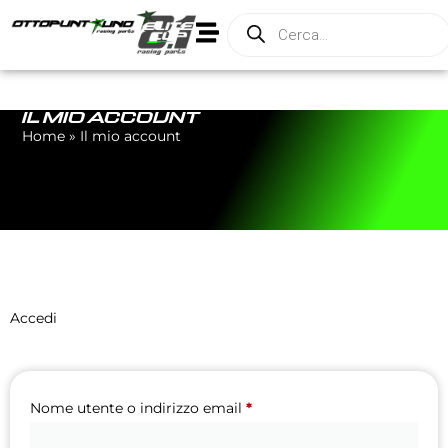
IL MIO ACCOUNT
Home
»
Il mio account
Accedi
Nome utente o indirizzo email
*