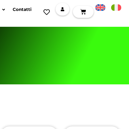
Contatti