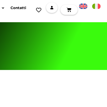
Contatti