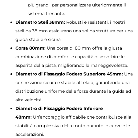
più grandi, per personalizzare ulteriormente il
sistema frenante.
Diametro Steli 38mm:
Robusti e resistenti, i nostri
steli da 38 mm assicurano una solida struttura per una
guida stabile e sicura.
Corsa 80mm:
Una corsa di 80 mm offre la giusta
combinazione di comfort e capacità di assorbire le
asperità della pista, migliorando la maneggevolezza.
Diametro di Fissaggio Fodero Superiore 45mm:
Una
connessione sicura e stabile al telaio, garantendo una
distribuzione uniforme delle forze durante la guida ad
alta velocità.
Diametro di Fissaggio Fodero Inferiore
48mm:
Un’ancoraggio affidabile che contribuisce alla
stabilità complessiva della moto durante le curve e le
accelerazioni.