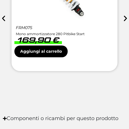
FRM075
Mono ammortizzatore 280 Pitbike Start
169,90
€
Aggiungi al carrello
Componenti o ricambi per questo prodotto