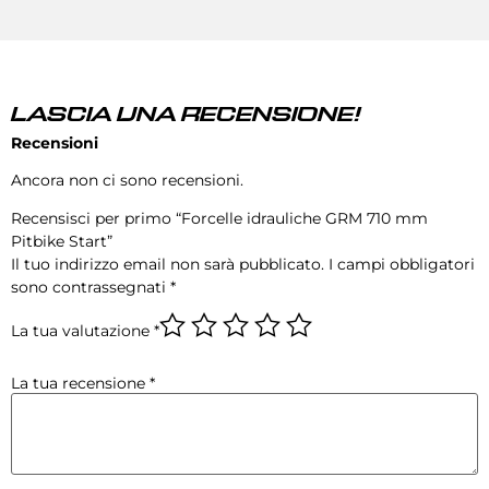
LASCIA UNA RECENSIONE!
Recensioni
Ancora non ci sono recensioni.
Recensisci per primo “Forcelle idrauliche GRM 710 mm
Pitbike Start”
Il tuo indirizzo email non sarà pubblicato.
I campi obbligatori
sono contrassegnati
*
La tua valutazione
*
La tua recensione
*