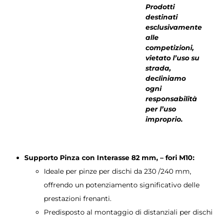
Prodotti
destinati
esclusivamente
alle
competizioni,
vietato l’uso su
strada,
decliniamo
ogni
responsabilità
per l’uso
improprio.
Supporto Pinza con Interasse 82 mm, – fori M10:
Ideale per pinze per dischi da 230 /240 mm,
offrendo un potenziamento significativo delle
prestazioni frenanti.
Predisposto al montaggio di distanziali per dischi