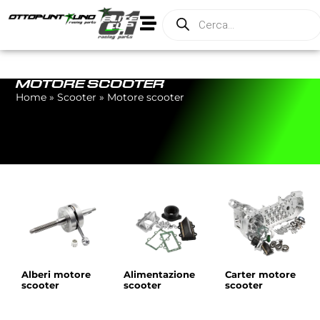
MOTORE SCOOTER
Home
»
Scooter
»
Motore scooter
Alberi motore
Alimentazione
Carter motore
scooter
scooter
scooter