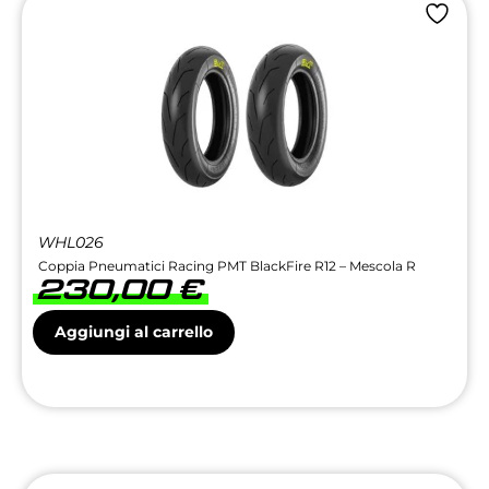
WHL026
Coppia Pneumatici Racing PMT BlackFire R12 – Mescola R
230,00
€
Aggiungi al carrello