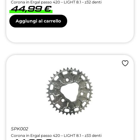
Corona in Ergal passo 420 – LIGHT 8.1 – z32 denti
44,99
€
Aggiungi al carrello
SPK002
Corona in Ergal passo 420 – LIGHT 8.1 – z33 denti