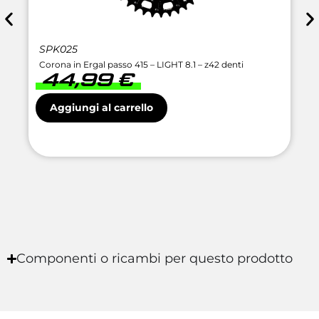
SPK025
Corona in Ergal passo 415 – LIGHT 8.1 – z42 denti
44,99
€
Aggiungi al carrello
Componenti o ricambi per questo prodotto