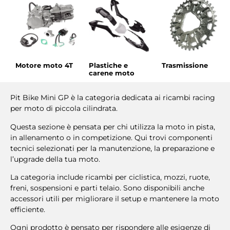
Motore moto 4T
Plastiche e
Trasmissione
carene moto
Pit Bike Mini GP è la categoria dedicata ai ricambi racing
per moto di piccola cilindrata.
Questa sezione è pensata per chi utilizza la moto in pista,
in allenamento o in competizione. Qui trovi componenti
tecnici selezionati per la manutenzione, la preparazione e
l’upgrade della tua moto.
La categoria include ricambi per ciclistica, mozzi, ruote,
freni, sospensioni e parti telaio. Sono disponibili anche
accessori utili per migliorare il setup e mantenere la moto
efficiente.
Ogni prodotto è pensato per rispondere alle esigenze di