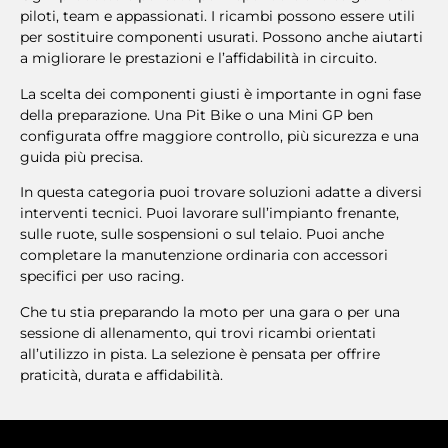
piloti, team e appassionati. I ricambi possono essere utili
per sostituire componenti usurati. Possono anche aiutarti
a migliorare le prestazioni e l’affidabilità in circuito.
La scelta dei componenti giusti è importante in ogni fase
della preparazione. Una Pit Bike o una Mini GP ben
configurata offre maggiore controllo, più sicurezza e una
guida più precisa.
In questa categoria puoi trovare soluzioni adatte a diversi
interventi tecnici. Puoi lavorare sull’impianto frenante,
sulle ruote, sulle sospensioni o sul telaio. Puoi anche
completare la manutenzione ordinaria con accessori
specifici per uso racing.
Che tu stia preparando la moto per una gara o per una
sessione di allenamento, qui trovi ricambi orientati
all’utilizzo in pista. La selezione è pensata per offrire
praticità, durata e affidabilità.