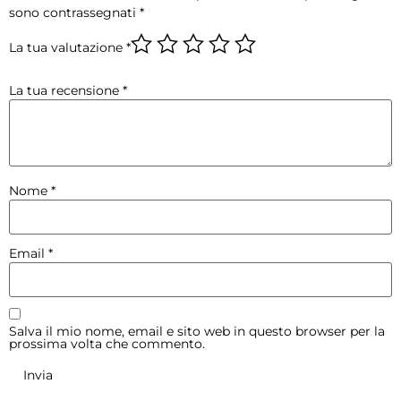
sono contrassegnati
*
La tua valutazione
*
La tua recensione
*
Nome
*
Email
*
Salva il mio nome, email e sito web in questo browser per la
prossima volta che commento.