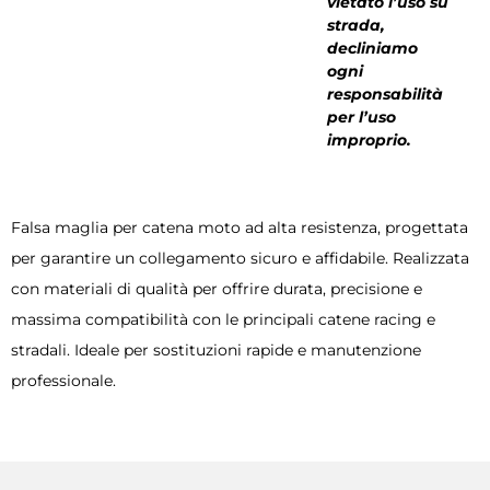
vietato l’uso su
strada,
decliniamo
ogni
responsabilità
per l’uso
improprio.
Falsa maglia per catena moto ad alta resistenza, progettata
per garantire un collegamento sicuro e affidabile. Realizzata
con materiali di qualità per offrire durata, precisione e
massima compatibilità con le principali catene racing e
stradali. Ideale per sostituzioni rapide e manutenzione
professionale.