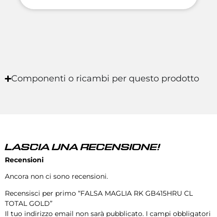
Componenti o ricambi per questo prodotto
LASCIA UNA RECENSIONE!
Recensioni
Ancora non ci sono recensioni.
Recensisci per primo “FALSA MAGLIA RK GB415HRU CL
TOTAL GOLD”
Il tuo indirizzo email non sarà pubblicato.
I campi obbligatori