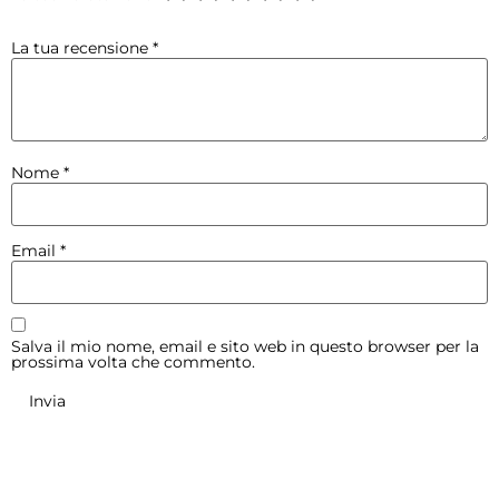
La tua recensione
*
Nome
*
Email
*
Salva il mio nome, email e sito web in questo browser per la
prossima volta che commento.