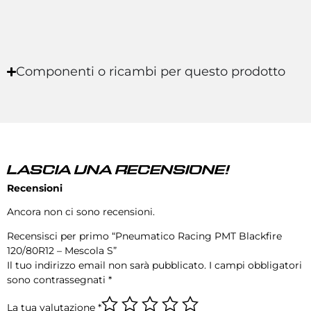
Componenti o ricambi per questo prodotto
LASCIA UNA RECENSIONE!
Recensioni
Ancora non ci sono recensioni.
Recensisci per primo “Pneumatico Racing PMT Blackfire
120/80R12 – Mescola S”
Il tuo indirizzo email non sarà pubblicato.
I campi obbligatori
sono contrassegnati
*
La tua valutazione
*