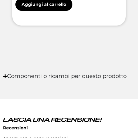
Aggiungi al carrello
Componenti o ricambi per questo prodotto
LASCIA UNA RECENSIONE!
Recensioni