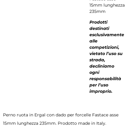
15mm lunghezza
235mm
Prodotti
destinati
esclusivamente
alle
competizioni,
vietato l’uso su
strada,
decliniamo
ogni
responsabilità
per l’uso
improprio.
Perno ruota in Ergal con dado per forcelle Fastace asse
15mm lunghezza 235mm. Prodotto made in Italy.