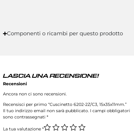
Componenti o ricambi per questo prodotto
LASCIA UNA RECENSIONE!
Recensioni
Ancora non ci sono recensioni.
Recensisci per primo “Cuscinetto 6202-2Z/C3, 15x35x11mm.”
Il tuo indirizzo email non sarà pubblicato.
I campi obbligatori
sono contrassegnati
*
La tua valutazione
*