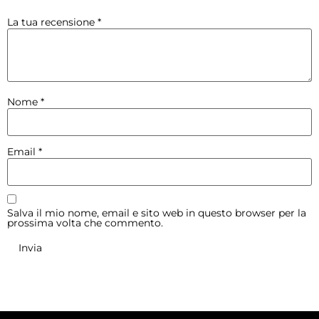
La tua recensione
*
Nome
*
Email
*
Salva il mio nome, email e sito web in questo browser per la
prossima volta che commento.