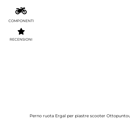
COMPONENTI
RECENSIONI
Perno ruota Ergal per piastre scooter Ottopunto