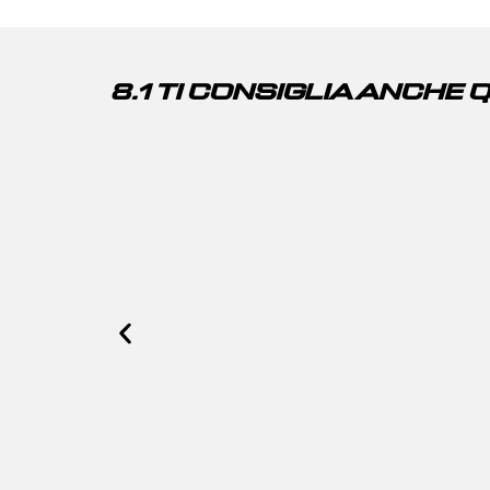
8.1 TI CONSIGLIA ANCHE 