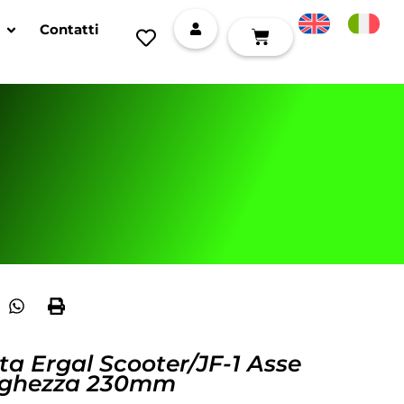
Contatti
a Ergal Scooter/JF-1 Asse
ghezza 230mm