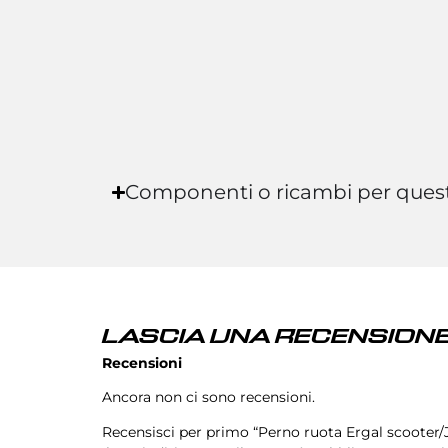
Componenti o ricambi per ques
LASCIA UNA RECENSIONE
Recensioni
Ancora non ci sono recensioni.
Recensisci per primo “Perno ruota Ergal scoote