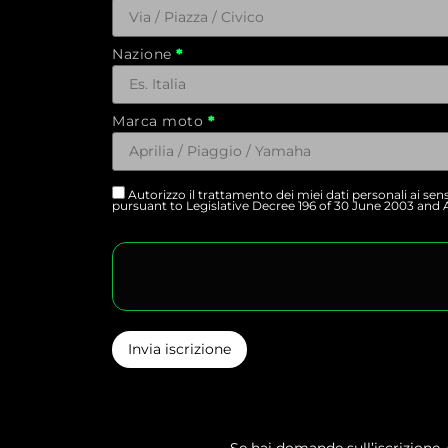
Nazione
Marca moto
Autorizzo il trattamento dei miei dati personali ai se
pursuant to Legislative Decree 196 of 30 June 2003 and A
Invia iscrizione