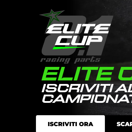
ELITE 
ISCRIVITI A
CAMPIONA
ISCRIVITI ORA
SCA