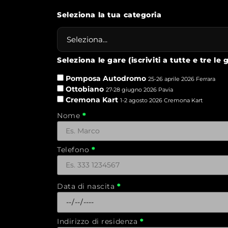
Seleziona la tua categoria
Seleziona le gare (iscriviti a tutte e tre le
Pomposa Autodromo
25-26 aprile 2026 Ferrara
Ottobiano
27-28 giugno 2026 Pavia
Cremona Kart
1-2 agosto 2026 Cremona Kart
Nome
Telefono
Data di nascita
Indirizzo di residenza