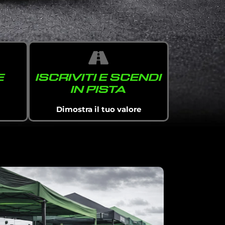
E
ISCRIVITI E SCENDI
IN PISTA
Dimostra il tuo valore