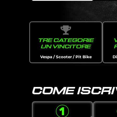
TRE CATEGORIE
UN VINCITORE
Vespa / Scooter / Pit Bike
Di
COME ISCRI