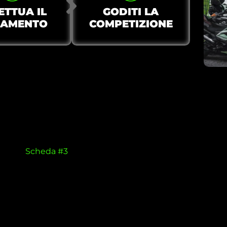
ETTUA IL
GODITI LA
GAMENTO
COMPETIZIONE
Scheda #3