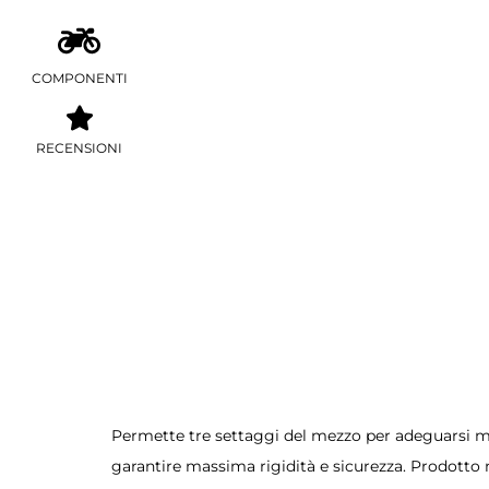
COMPONENTI
RECENSIONI
Permette tre settaggi del mezzo per adeguarsi mag
garantire massima rigidità e sicurezza. Prodotto 