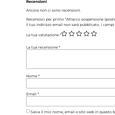
Recensioni
Ancora non ci sono recensioni.
Recensisci per primo “Attacco sospensione (posteri
Il tuo indirizzo email non sarà pubblicato.
I campi
La tua valutazione
*
La tua recensione
*
Nome
*
Email
*
Salva il mio nome, email e sito web in questo