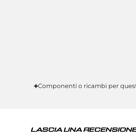
Componenti o ricambi per ques
LASCIA UNA RECENSIONE