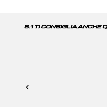
8.1 TI CONSIGLIA ANCHE 