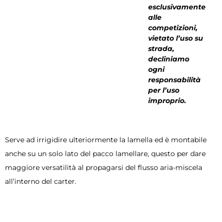
esclusivamente
alle
competizioni,
vietato l’uso su
strada,
decliniamo
ogni
responsabilità
per l’uso
improprio.
Serve ad irrigidire ulteriormente la lamella ed è montabile
anche su un solo lato del pacco lamellare, questo per dare
maggiore versatilità al propagarsi del flusso aria-miscela
all’interno del carter.