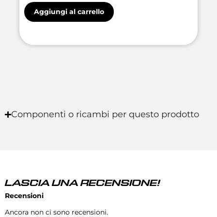
Aggiungi al carrello
Componenti o ricambi per questo prodotto
LASCIA UNA RECENSIONE!
Recensioni
Ancora non ci sono recensioni.