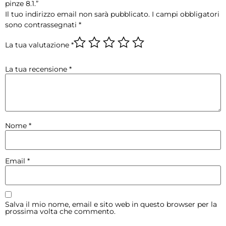
pinze 8.1.”
Il tuo indirizzo email non sarà pubblicato.
I campi obbligatori
sono contrassegnati
*
La tua valutazione
*
La tua recensione
*
Nome
*
Email
*
Salva il mio nome, email e sito web in questo browser per la
prossima volta che commento.