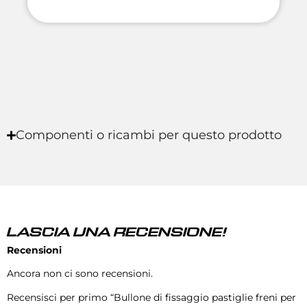
Componenti o ricambi per questo prodotto
LASCIA UNA RECENSIONE!
Recensioni
Ancora non ci sono recensioni.
Recensisci per primo “Bullone di fissaggio pastiglie freni per