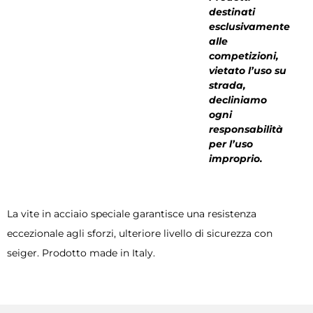
destinati
esclusivamente
alle
competizioni,
vietato l’uso su
strada,
decliniamo
ogni
responsabilità
per l’uso
improprio.
La vite in acciaio speciale garantisce una resistenza
eccezionale agli sforzi, ulteriore livello di sicurezza con
seiger. Prodotto made in Italy.