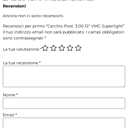
Recensioni
Ancora non ci sono recensioni.
Recensisci per primo “Cerchio Post. 3.00-12″ VMC Superlight”
Il tuo indirizzo email non sarà pubblicato.
I campi obbligatori
sono contrassegnati
*
La tua valutazione
*
La tua recensione
*
Nome
*
Email
*