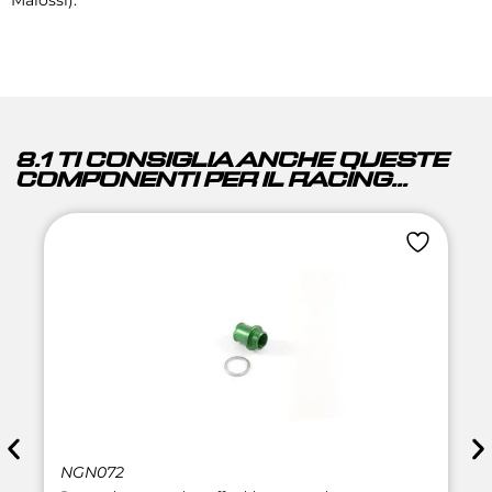
8.1 TI CONSIGLIA ANCHE QUESTE
COMPONENTI PER IL RACING...
NGN072