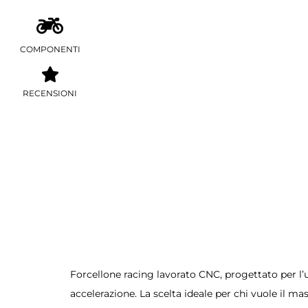
COMPONENTI
RECENSIONI
Forcellone racing lavorato CNC, progettato per l’us