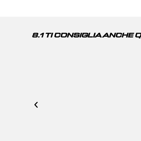
8.1 TI CONSIGLIA ANCHE 