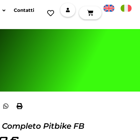
Contatti
 Completo Pitbike FB