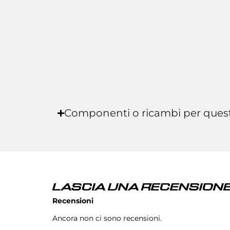
Componenti o ricambi per ques
LASCIA UNA RECENSIONE
Recensioni
Ancora non ci sono recensioni.