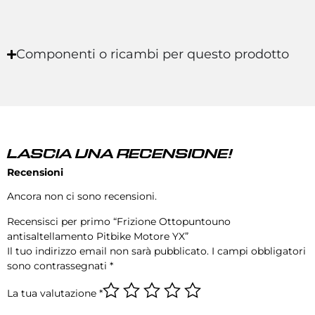
Componenti o ricambi per questo prodotto
LASCIA UNA RECENSIONE!
Recensioni
Ancora non ci sono recensioni.
Recensisci per primo “Frizione Ottopuntouno
antisaltellamento Pitbike Motore YX”
Il tuo indirizzo email non sarà pubblicato.
I campi obbligatori
sono contrassegnati
*
La tua valutazione
*