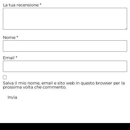
La tua recensione
*
Nome
*
Email
*
Salva il mio nome, email e sito web in questo browser per la
prossima volta che commento.