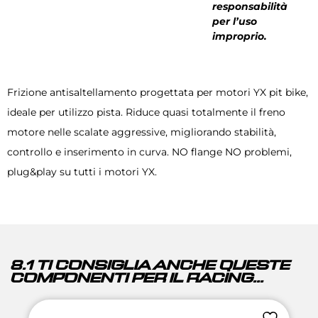
responsabilità
per l’uso
improprio.
Frizione antisaltellamento progettata per motori YX pit bike,
ideale per utilizzo pista. Riduce quasi totalmente il freno
motore nelle scalate aggressive, migliorando stabilità,
controllo e inserimento in curva. NO flange NO problemi,
plug&play su tutti i motori YX.
8.1 TI CONSIGLIA ANCHE QUESTE
COMPONENTI PER IL RACING...