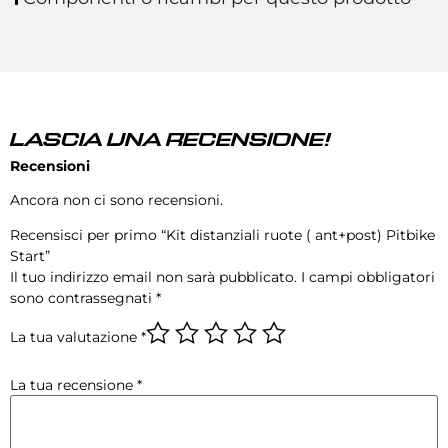
LASCIA UNA RECENSIONE!
Recensioni
Ancora non ci sono recensioni.
Recensisci per primo “Kit distanziali ruote ( ant+post) Pitbike
Start”
Il tuo indirizzo email non sarà pubblicato.
I campi obbligatori
sono contrassegnati
*
La tua valutazione
*
La tua recensione
*