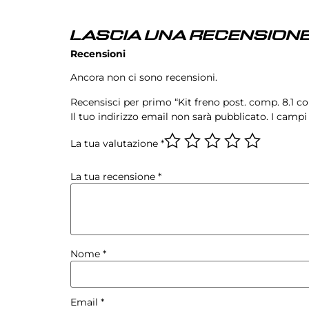
LASCIA UNA RECENSIONE
Recensioni
Ancora non ci sono recensioni.
Recensisci per primo “Kit freno post. comp. 8.1 
Il tuo indirizzo email non sarà pubblicato.
I campi
La tua valutazione
*
La tua recensione
*
Nome
*
Email
*