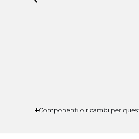
Componenti o ricambi per ques