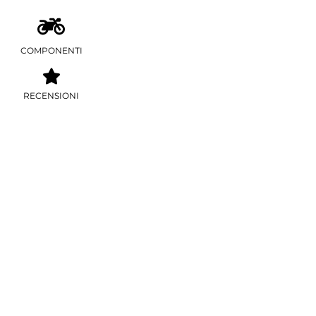
COMPONENTI
RECENSIONI