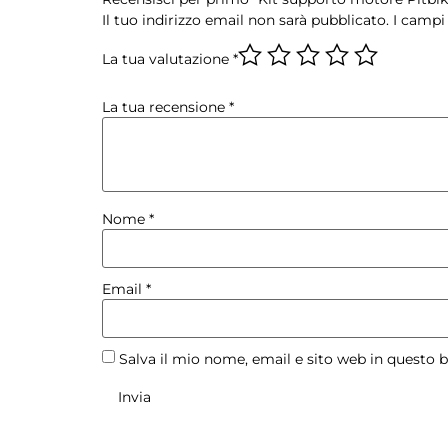
Il tuo indirizzo email non sarà pubblicato.
I campi
La tua valutazione
*
La tua recensione
*
Nome
*
Email
*
Salva il mio nome, email e sito web in questo