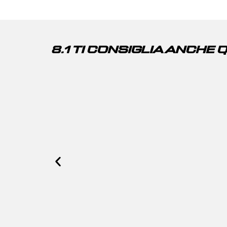
8.1 TI CONSIGLIA ANCHE 