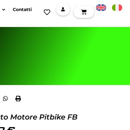
Contatti
to Motore Pitbike FB