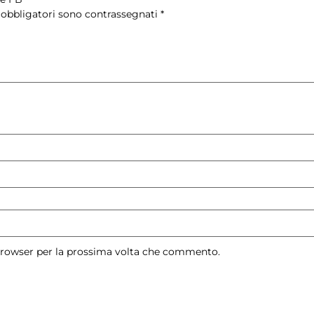
 obbligatori sono contrassegnati
*
 browser per la prossima volta che commento.