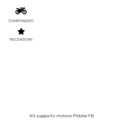
COMPONENTI
RECENSIONI
Kit supporto motore Pitbike FB