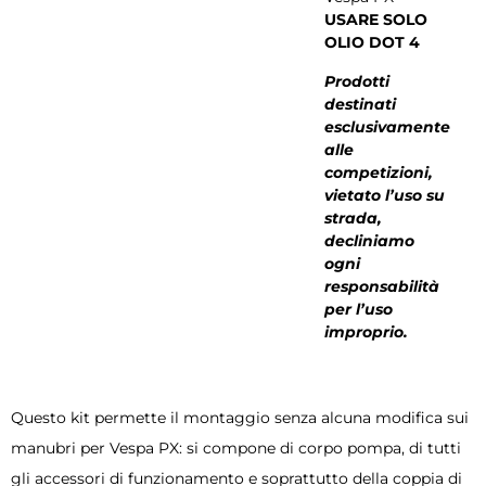
USARE SOLO
OLIO DOT 4
Prodotti
destinati
esclusivamente
alle
competizioni,
vietato l’uso su
strada,
decliniamo
ogni
responsabilità
per l’uso
improprio.
Questo kit permette il montaggio senza alcuna modifica sui
manubri per Vespa PX: si compone di corpo pompa, di tutti
gli accessori di funzionamento e soprattutto della coppia di