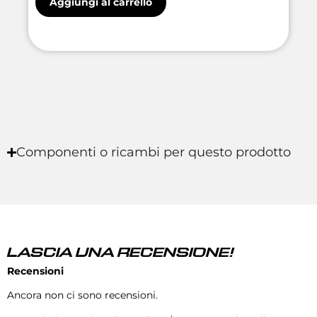
Aggiungi al carrello
Componenti o ricambi per questo prodotto
LASCIA UNA RECENSIONE!
Recensioni
Ancora non ci sono recensioni.