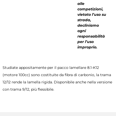
alle
competizioni,
vietato l’uso su
strada,
decliniamo
ogni
responsabilità
per l’uso
improprio.
Studiate appositamente per il pacco lamellare 8.1-K12
(motore 100cc) sono costituite da fibra di carbonio, la trama
12/12 rende la lamella rigida. Disponibile anche nella versione
con trama 9/12, più flessibile.