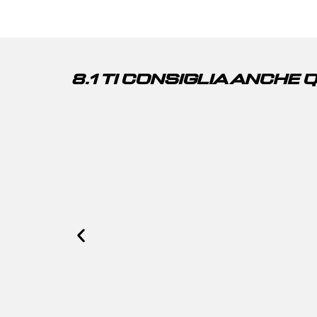
8.1 TI CONSIGLIA ANCHE 