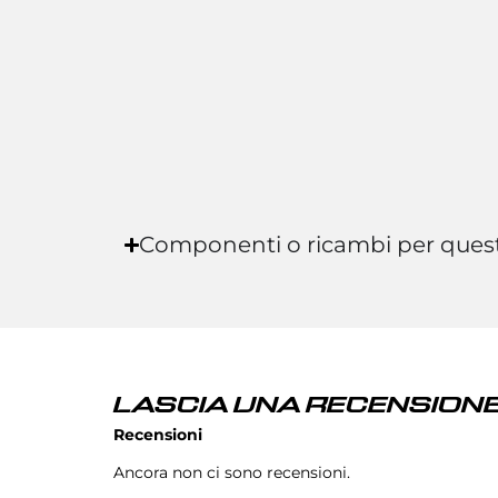
Componenti o ricambi per ques
LASCIA UNA RECENSIONE
Recensioni
Ancora non ci sono recensioni.