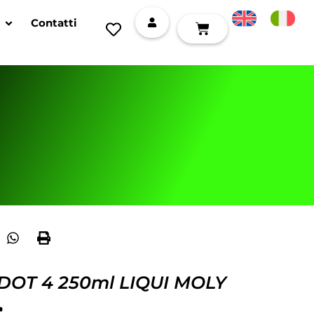
Contatti
i DOT 4 250ml LIQUI MOLY