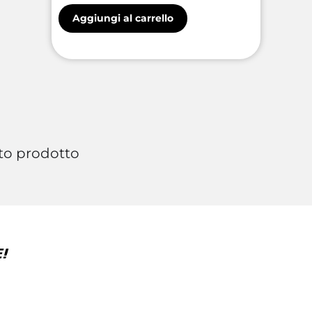
Aggiungi al carrello
to prodotto
!