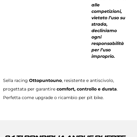
alle
competizioni,
vietato l’uso su
strada,
decliniamo
ogni
responsabilità
per l’uso
improprio.
Sella racing
Ottopuntouno
, resistente e antiscivolo,
progettata per garantire
comfort, controllo e durata
.
Perfetta come upgrade o ricambio per pit bike.