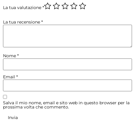
La tua valutazione
*
La tua recensione
*
Nome
*
Email
*
Salva il mio nome, email e sito web in questo browser per la
prossima volta che commento.