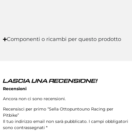
Componenti o ricambi per questo prodotto
LASCIA UNA RECENSIONE!
Recensioni
Ancora non ci sono recensioni.
Recensisci per primo “Sella Ottopuntouno Racing per
Pitbike”
Il tuo indirizzo email non sarà pubblicato.
I campi obbligatori
sono contrassegnati
*