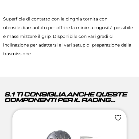
Superficie di contatto con la cinghia tornita con
utensile diamantato per offrire la minima rugosità possibile
e massimizzare il grip. Disponibile con vari gradi di
inclinazione per adattarsi ai vari setup di preparazione della
trasmissione.
8.1 TI CONSIGLIA ANCHE QUESTE
COMPONENTI PER IL RACING...