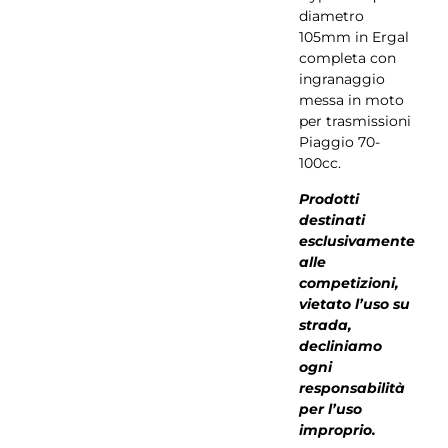
diametro
105mm in Ergal
completa con
ingranaggio
messa in moto
per trasmissioni
Piaggio 70-
100cc.
Prodotti
destinati
esclusivamente
alle
competizioni,
vietato l’uso su
strada,
decliniamo
ogni
responsabilità
per l’uso
improprio.