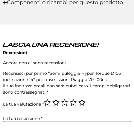
Componenti o ricambi per questo prodotto
LASCIA UNA RECENSIONE!
Recensioni
Ancora non ci sono recensioni.
Recensisci per primo “Semi puleggia Hyper Torque D105
inclinazione 14° per trasmissioni Piaggio 70-100cc”
Il tuo indirizzo email non sarà pubblicato.
I campi obbligatori
sono contrassegnati
*
La tua valutazione
*
La tua recensione
*