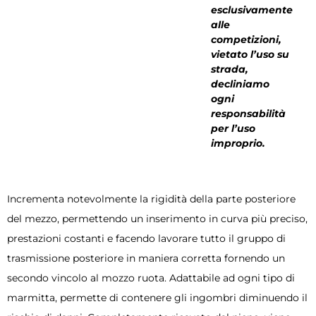
esclusivamente
alle
competizioni,
vietato l’uso su
strada,
decliniamo
ogni
responsabilità
per l’uso
improprio.
Incrementa notevolmente la rigidità della parte posteriore
del mezzo, permettendo un inserimento in curva più preciso,
prestazioni costanti e facendo lavorare tutto il gruppo di
trasmissione posteriore in maniera corretta fornendo un
secondo vincolo al mozzo ruota. Adattabile ad ogni tipo di
marmitta, permette di contenere gli ingombri diminuendo il