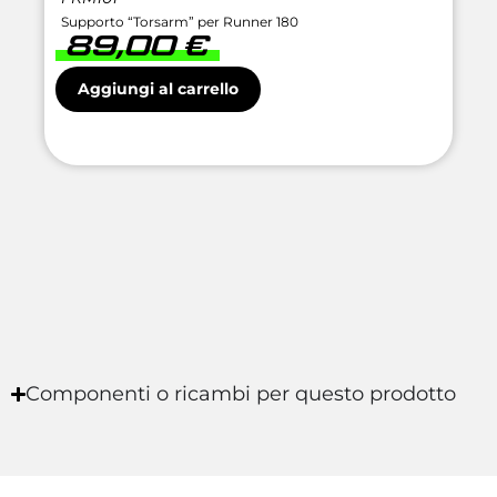
Supporto “Torsarm” per Runner 180
89,00
€
Aggiungi al carrello
Componenti o ricambi per questo prodotto