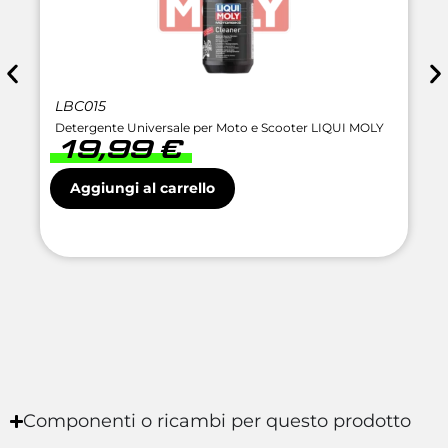
LBC015
Detergente Universale per Moto e Scooter LIQUI MOLY
19,99
€
Aggiungi al carrello
Componenti o ricambi per questo prodotto