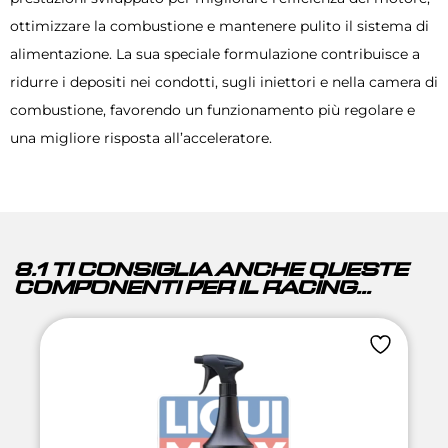
ottimizzare la combustione e mantenere pulito il sistema di
alimentazione. La sua speciale formulazione contribuisce a
ridurre i depositi nei condotti, sugli iniettori e nella camera di
combustione, favorendo un funzionamento più regolare e
una migliore risposta all’acceleratore.
8.1 TI CONSIGLIA ANCHE QUESTE
COMPONENTI PER IL RACING...