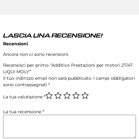
LASCIA UNA RECENSIONE!
Recensioni
Ancora non ci sono recensioni.
Recensisci per primo “Additivo Prestazioni per motori 2T/4T
LIQUI MOLY”
Il tuo indirizzo email non sarà pubblicato.
I campi obbligatori
sono contrassegnati
*
La tua valutazione
*
La tua recensione
*