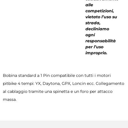
alle
competizioni,
vietato l’uso su
strada,
decliniamo
ogni
responsabilità
per l’uso
improprio.
Bobina standard a 1 Pin compatibile con tutti i motori
pitbike 4 tempi: YX, Daytona, GPX, Loncin ecc. Collegamento
al cablaggio tramite una spinetta e un foro per attacco
massa.