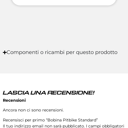
Componenti o ricambi per questo prodotto
LASCIA UNA RECENSIONE!
Recensioni
Ancora non ci sono recensioni.
Recensisci per primo “Bobina Pitbike Standard”
Il tuo indirizzo email non sarà pubblicato.
I campi obbligatori