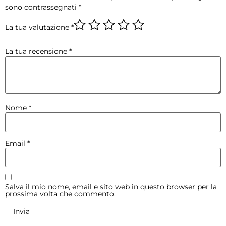
sono contrassegnati
*
La tua valutazione
*
La tua recensione
*
Nome
*
Email
*
Salva il mio nome, email e sito web in questo browser per la
prossima volta che commento.