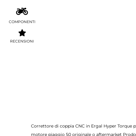
COMPONENTI
RECENSIONI
Correttore di coppia CNC in Ergal Hyper Torque 
motore piaggio 50