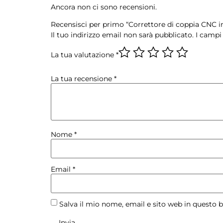
Ancora non ci sono recensioni.
Recensisci per primo “Correttore di coppia CNC 
Il tuo indirizzo email non sarà pubblicato.
I campi
La tua valutazione
*
La tua recensione
*
Nome
*
Email
*
Salva il mio nome, email e sito web in questo