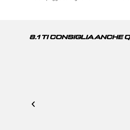
8.1 TI CONSIGLIA ANCHE 