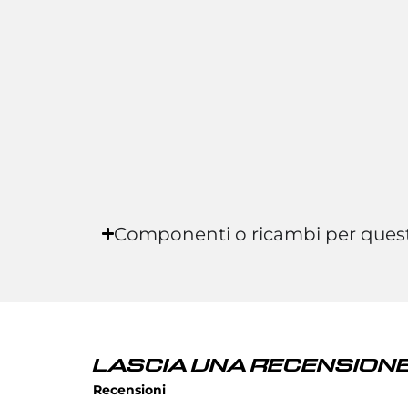
Componenti o ricambi per ques
LASCIA UNA RECENSIONE
Recensioni