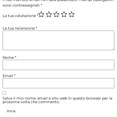
sono contrassegnati
*
La tua valutazione
*
La tua recensione
*
Nome
*
Email
*
Salva il mio nome, email e sito web in questo browser per la
prossima volta che commento.