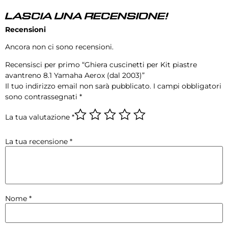
LASCIA UNA RECENSIONE!
Recensioni
Ancora non ci sono recensioni.
Recensisci per primo “Ghiera cuscinetti per Kit piastre
avantreno 8.1 Yamaha Aerox (dal 2003)”
Il tuo indirizzo email non sarà pubblicato.
I campi obbligatori
sono contrassegnati
*
La tua valutazione
*
La tua recensione
*
Nome
*