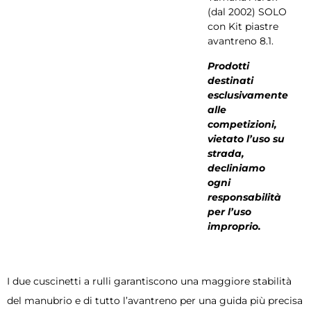
(dal 2002) SOLO
con Kit piastre
avantreno 8.1.
Prodotti
destinati
esclusivamente
alle
competizioni,
vietato l’uso su
strada,
decliniamo
ogni
responsabilità
per l’uso
improprio.
I due cuscinetti a rulli garantiscono una maggiore stabilità
del manubrio e di tutto l’avantreno per una guida più precisa