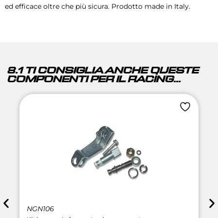
ed efficace oltre che più sicura. Prodotto made in Italy.
8.1 TI CONSIGLIA ANCHE QUESTE
COMPONENTI PER IL RACING...
NGN106