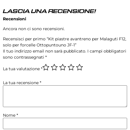
LASCIA UNA RECENSIONE!
Recensioni
Ancora non ci sono recensioni.
Recensisci per primo “Kit piastre avantreno per Malaguti F12,
solo per forcelle Ottopuntouno JF-1”
Il tuo indirizzo email non sarà pubblicato.
I campi obbligatori
sono contrassegnati
*
La tua valutazione
*
La tua recensione
*
Nome
*