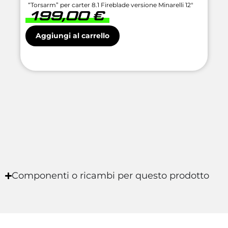
“Torsarm” per carter 8.1 Fireblade versione Minarelli 12″
199,00
€
Aggiungi al carrello
Componenti o ricambi per questo prodotto