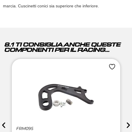
marcia. Cuscinetti conici sia superiore che inferiore.
8.1 TI CONSIGLIA ANCHE QUESTE
COMPONENTI PER IL RACING...
FRM095