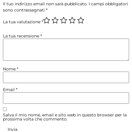
Il tuo indirizzo email non sarà pubblicato.
I campi obbligatori
sono contrassegnati
*
La tua valutazione
*
La tua recensione
*
Nome
*
Email
*
Salva il mio nome, email e sito web in questo browser per la
prossima volta che commento.