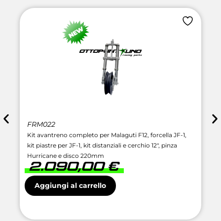
FRM022
Kit avantreno completo per Malaguti F12, forcella JF-1,
kit piastre per JF-1, kit distanziali e cerchio 12″, pinza
Hurricane e disco 220mm
2.090,00
€
Aggiungi al carrello