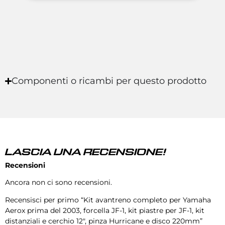
Componenti o ricambi per questo prodotto
LASCIA UNA RECENSIONE!
Recensioni
Ancora non ci sono recensioni.
Recensisci per primo “Kit avantreno completo per Yamaha
Aerox prima del 2003, forcella JF-1, kit piastre per JF-1, kit
distanziali e cerchio 12″, pinza Hurricane e disco 220mm”