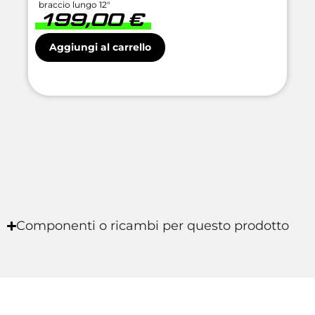
braccio lungo 12″
199,00
€
Aggiungi al carrello
Componenti o ricambi per questo prodotto