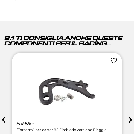
8.1 TI CONSIGLIA ANCHE QUESTE
COMPONENTI PER IL RACING...
FRM094
“Torsarm” per carter 8.1 Fireblade versione Piaggio