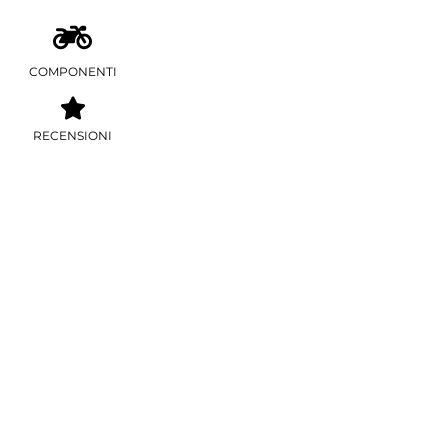
COMPONENTI
RECENSIONI