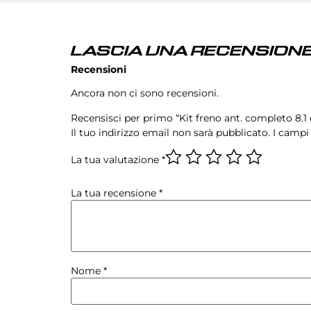
LASCIA UNA RECENSIONE
Recensioni
Ancora non ci sono recensioni.
Recensisci per primo “Kit freno ant. completo 8
Il tuo indirizzo email non sarà pubblicato.
I campi
La tua valutazione
*
La tua recensione
*
Nome
*