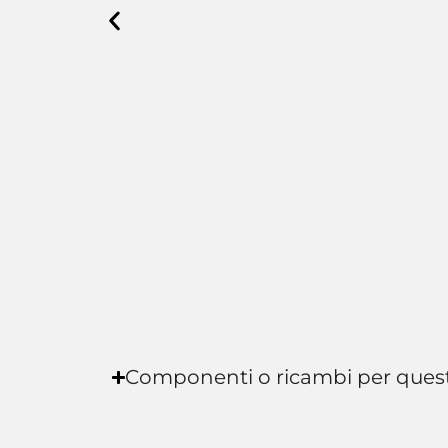
Componenti o ricambi per ques