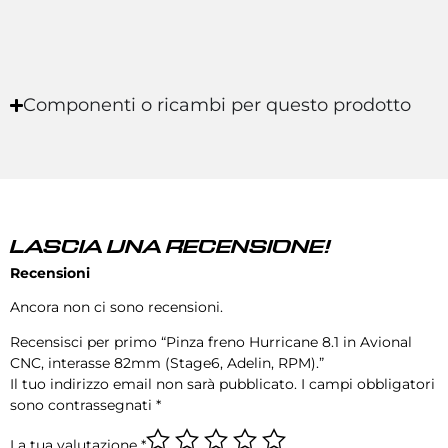
Componenti o ricambi per questo prodotto
LASCIA UNA RECENSIONE!
Recensioni
Ancora non ci sono recensioni.
Recensisci per primo “Pinza freno Hurricane 8.1 in Avional
CNC, interasse 82mm (Stage6, Adelin, RPM).”
Il tuo indirizzo email non sarà pubblicato.
I campi obbligatori
sono contrassegnati
*
La tua valutazione
*