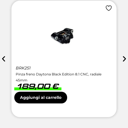
BRK251
Pinza freno Daytona Black Edition 8.1 CNC, radiale
45mm
189,00
€
Aggiungi al carrello