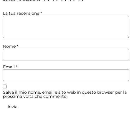
La tua recensione
*
Nome
*
Email
*
Salva il mio nome, email e sito web in questo browser per la
prossima volta che commento.