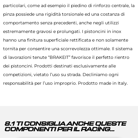
particolari, come ad esempio il piedino di rinforzo centrale, la
pinza possiede una rigidità torsionale ed una costanza di
comportamento senza precedenti, anche negli utilizzi
estremamente gravosi e prolungati. I pistoncini in inox
hanno una finitura superficiale rettificata e non solamente
tornita per consentire una scorrevolezza ottimale. Il sistema
di lavorazioni tenute “BRAKEIT” favorisce il perfetto rientro
dei pistoncini. Prodotti destinati esclusivamente alle
competizioni, vietato l’uso su strada. Decliniamo ogni
responsabilità per l’uso improprio. Prodotto made in Italy.
8.1 TI CONSIGLIA ANCHE QUESTE
COMPONENTI PER IL RACING...