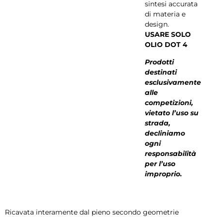
sintesi accurata
di materia e
design.
USARE SOLO
OLIO DOT 4
Prodotti
destinati
esclusivamente
alle
competizioni,
vietato l’uso su
strada,
decliniamo
ogni
responsabilità
per l’uso
improprio.
Ricavata interamente dal pieno secondo geometrie