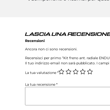
LASCIA UNA RECENSIONE
Recensioni
Ancora non ci sono recensioni.
Recensisci per primo “Kit freno ant. radiale ENDU
Il tuo indirizzo email non sarà pubblicato.
I campi
La tua valutazione
*
La tua recensione
*