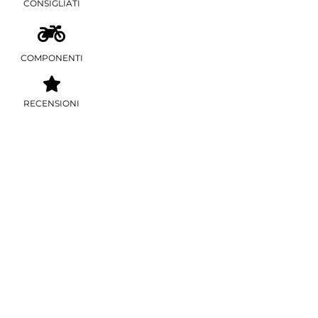
CONSIGLIATI
COMPONENTI
RECENSIONI