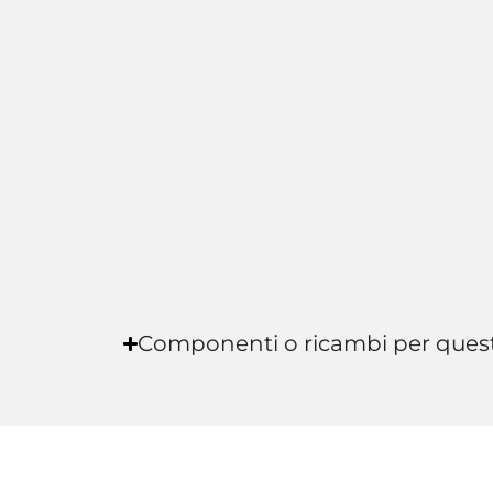
Componenti o ricambi per ques