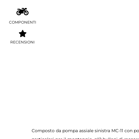
COMPONENTI
RECENSIONI
Composto da pompa assiale sinistra MC-11 con pomp