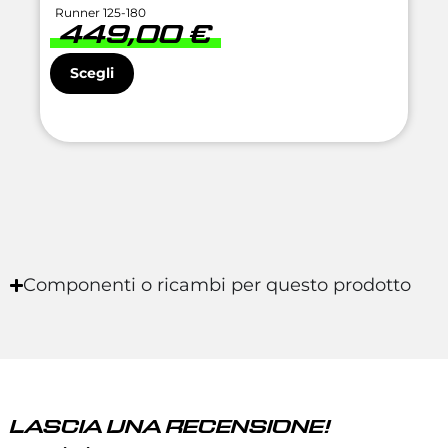
Runner 125-180
449,00
€
Scegli
Componenti o ricambi per questo prodotto
LASCIA UNA RECENSIONE!