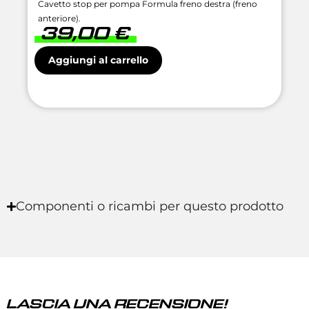
Cavetto stop per pompa Formula freno destra (freno
anteriore).
39,00
€
Aggiungi al carrello
Componenti o ricambi per questo prodotto
LASCIA UNA RECENSIONE!