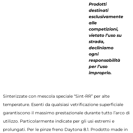
Prodotti
destinati
esclusivamente
alle
competizioni,
vietato l’uso su
strada,
decliniamo
ogni
responsabilità
per l’uso
improprio.
Sinterizzate con mescola speciale “Sint-RR” per alte
temperature. Esenti da qualsiasi vetrificazione superficiale
garantiscono il massimo prestazionale durante tutto l’arco di
utilizzo. Particolarmente indicate per gli usi estremi e
prolungati. Per le pinze freno Daytona 8.1. Prodotto made in