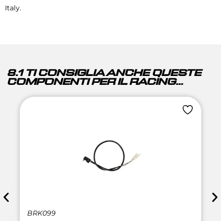
Italy.
8.1 TI CONSIGLIA ANCHE QUESTE
COMPONENTI PER IL RACING...
BRK099