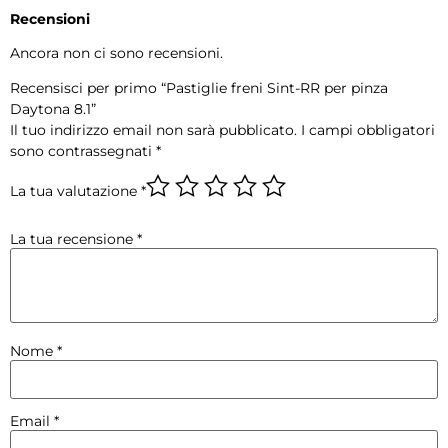
Recensioni
Ancora non ci sono recensioni.
Recensisci per primo “Pastiglie freni Sint-RR per pinza
Daytona 8.1”
Il tuo indirizzo email non sarà pubblicato.
I campi obbligatori
sono contrassegnati
*
La tua valutazione
*
La tua recensione
*
Nome
*
Email
*