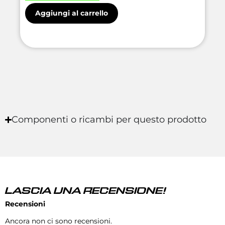
Aggiungi al carrello
Componenti o ricambi per questo prodotto
LASCIA UNA RECENSIONE!
Recensioni
Ancora non ci sono recensioni.