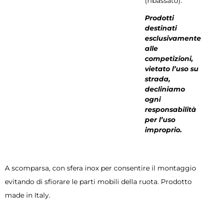
(ribassato).
Prodotti
destinati
esclusivamente
alle
competizioni,
vietato l’uso su
strada,
decliniamo
ogni
responsabilità
per l’uso
improprio.
A scomparsa, con sfera inox per consentire il montaggio
evitando di sfiorare le parti mobili della ruota. Prodotto
made in Italy.