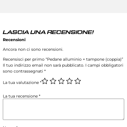
LASCIA UNA RECENSIONE!
Recensioni
Ancora non ci sono recensioni.
Recensisci per primo “Pedane alluminio + tampone (coppia)”
Il tuo indirizzo email non sarà pubblicato.
I campi obbligatori
sono contrassegnati
*
La tua valutazione
*
La tua recensione
*