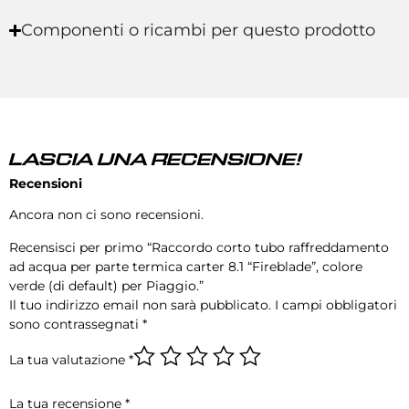
Componenti o ricambi per questo prodotto
LASCIA UNA RECENSIONE!
Recensioni
Ancora non ci sono recensioni.
Recensisci per primo “Raccordo corto tubo raffreddamento
ad acqua per parte termica carter 8.1 “Fireblade”, colore
verde (di default) per Piaggio.”
Il tuo indirizzo email non sarà pubblicato.
I campi obbligatori
sono contrassegnati
*
La tua valutazione
*
La tua recensione
*