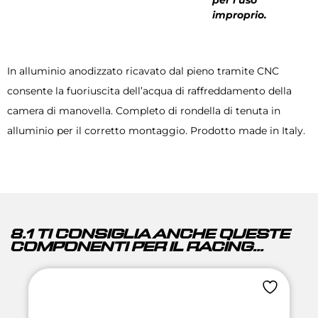
improprio.
In alluminio anodizzato ricavato dal pieno tramite CNC
consente la fuoriuscita dell’acqua di raffreddamento della
camera di manovella. Completo di rondella di tenuta in
alluminio per il corretto montaggio. Prodotto made in Italy.
8.1 TI CONSIGLIA ANCHE QUESTE
COMPONENTI PER IL RACING...