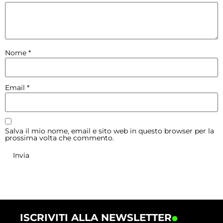
Nome
*
Email
*
Salva il mio nome, email e sito web in questo browser per la
prossima volta che commento.
.
ISCRIVITI ALLA NEWSLETTER