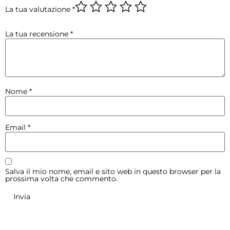
La tua valutazione
*
La tua recensione
*
Nome
*
Email
*
Salva il mio nome, email e sito web in questo browser per la
prossima volta che commento.