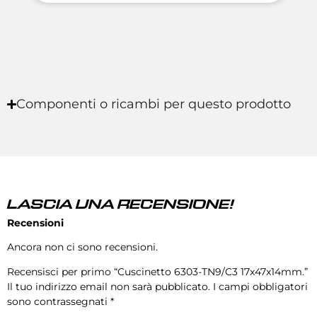
Componenti o ricambi per questo prodotto
LASCIA UNA RECENSIONE!
Recensioni
Ancora non ci sono recensioni.
Recensisci per primo “Cuscinetto 6303-TN9/C3 17x47x14mm.”
Il tuo indirizzo email non sarà pubblicato.
I campi obbligatori
sono contrassegnati
*